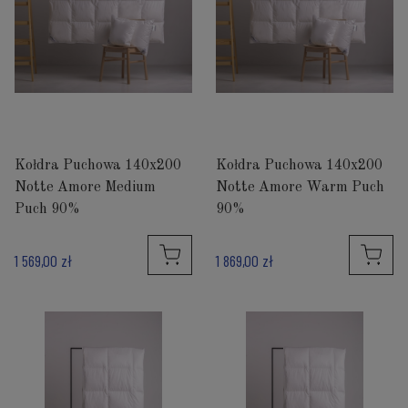
Kołdra Puchowa 140x200
Kołdra Puchowa 140x200
Notte Amore Medium
Notte Amore Warm Puch
Puch 90%
90%
1 569,00 zł
1 869,00 zł