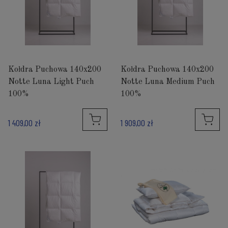
Kołdra Puchowa 140x200
Kołdra Puchowa 140x200
Notte Luna Light Puch
Notte Luna Medium Puch
100%
100%
1 409,00 zł
1 909,00 zł