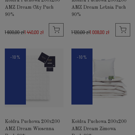
Kołdra Puchowa 200x200
Kołdra Puchowa 200x200
AMZ Dream City Puch
AMZ Dream Letnia Puch
90%
90%
1 600,00 zł
1 440,00 zł
1 120,00 zł
1 008,00 zł
-10%
-10%
Kołdra Puchowa 200x200
Kołdra Puchowa 200x200
AMZ Dream Wiosenna
AMZ Dream Zimowa