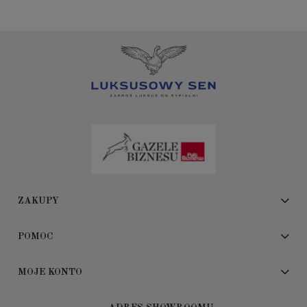
ZAKUPY
POMOC
MOJE KONTO