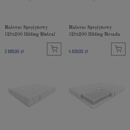
Materac Sprężynowy
Materac Sprężynowy
120x200 Hilding Mistral
120x200 Hilding Nevada
3 689,00 zł
4 839,00 zł