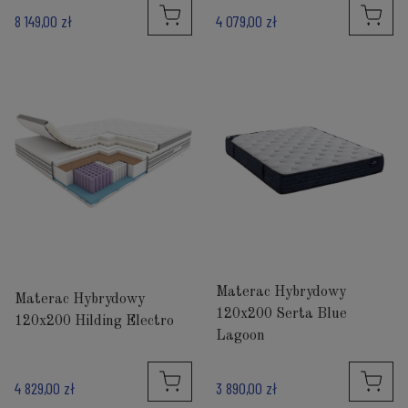
8 149,00 zł
4 079,00 zł
Materac Hybrydowy
Materac Hybrydowy
120x200 Serta Blue
120x200 Hilding Electro
Lagoon
4 829,00 zł
3 890,00 zł