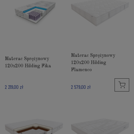
Materac Sprężynowy
Materac Sprężynowy
120x200 Hilding
120x200 Hilding Fika
Flamenco
2 219,00 zł
2 579,00 zł