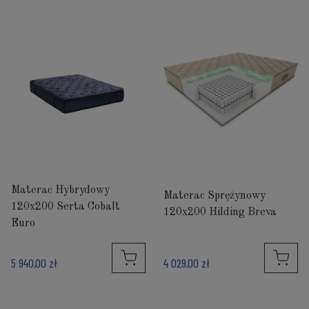
Materac Hybrydowy
Materac Sprężynowy
120x200 Serta Cobalt
120x200 Hilding Breva
Euro
5 940,00 zł
4 029,00 zł