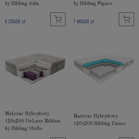
by Hilding Aida
by Hilding Figaro
6 239,00 zł
7 869,00 zł
Materac Hybrydowy
Materac Hybrydowy
120x200 DeLuxe Edition
120x200 Hilding Dance
by Hilding Otello