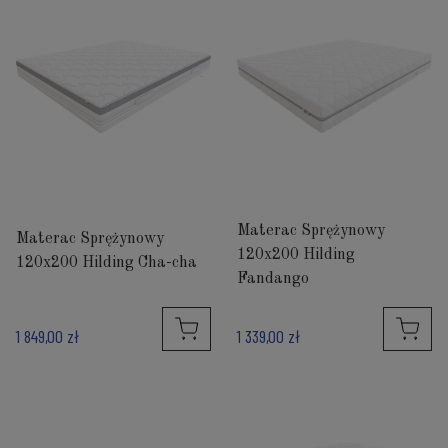
Materac Sprężynowy
Materac Sprężynowy
120x200 Hilding
120x200 Hilding Cha-cha
Fandango
1 849,00 zł
1 339,00 zł