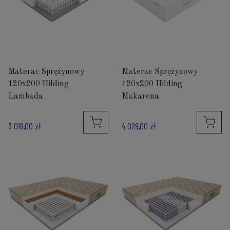
Materac Sprężynowy
Materac Sprężynowy
120x200 Hilding
120x200 Hilding
Lambada
Makarena
3 019,00 zł
4 029,00 zł