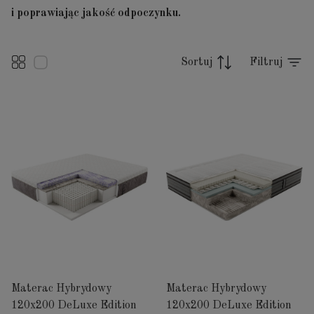
i poprawiając jakość odpoczynku.
Sortuj
Filtruj
Materac Hybrydowy
Materac Hybrydowy
120x200 DeLuxe Edition
120x200 DeLuxe Edition