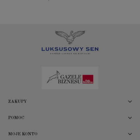
ZAKUPY
POMOC
MOJE KONTO