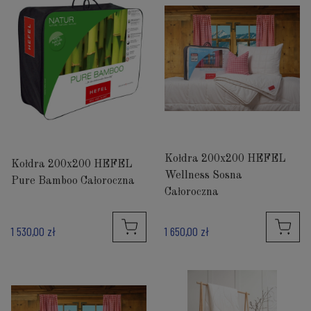
Kołdra 200x200 HEFEL
Kołdra 200x200 HEFEL
Wellness Sosna
Pure Bamboo Całoroczna
Całoroczna
1 530,00 zł
1 650,00 zł