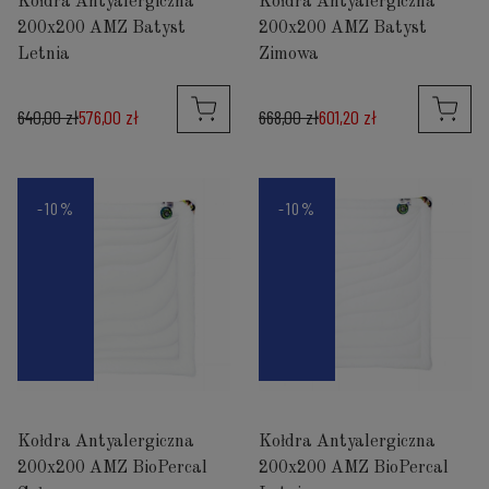
Kołdra Antyalergiczna
Kołdra Antyalergiczna
200x200 AMZ Batyst
200x200 AMZ Batyst
Letnia
Zimowa
640,00 zł
576,00 zł
668,00 zł
601,20 zł
-10%
-10%
Kołdra Antyalergiczna
Kołdra Antyalergiczna
200x200 AMZ BioPercal
200x200 AMZ BioPercal