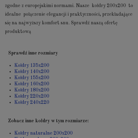
zgodne z europejskimi normami. Nasze kołdry 200x200 to
idealne połączenie elegancji i praktyczności, przekładające
się na najwyższy komfort snu. Sprawdź naszą ofertę
produktową
Sprawdź inne rozmiary
Kołdry 135x200
Kołdry 140x200
Kołdry 155x200
Kołdry 160x200
Kołdry 180x200
Kołdry 220x200
Kołdry 240x220
Zobacz inne kołdry w tym rozmiarze:
Kołdry naturalne 200x200