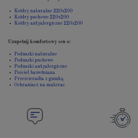
Kołdry naturalne 220x200
Kołdry puchowe 220x200
Kołdry antyalergiczne 220x200
Uzupełnij komfortowy sen o:
Poduszki naturalne
Poduszki puchowe
Poduszki antyalergiczne
Pościel bawełniana
Prześcieradła z gumką
Ochraniacz na materac