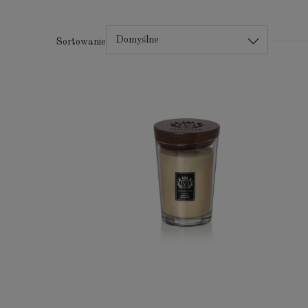
Domyślne
Sortowanie