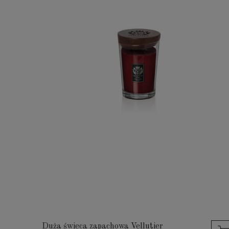
Duża świeca zapachowa Vellutier