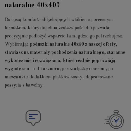
naturalne 40x40?
Bo łączą komfort oddychających włókien z poręcznym
formatem, który dopełnia zestaw pościeli i pozwala
precyzyjnie podłożyć wsparcie tam, gdzie go potrzebujesz.
Wybierając
poduszki naturalne 40x40
z naszej oferty,
stawiasz na materiały pochodzenia naturalnego, staranne
wykończenie i rozwiązania, które realnie poprawiają
wygodę snu
– od kaszmiru, przez alpakę i merino, po
mieszanki z dodatkiem płatków sosny i dopracowane
poszycia z bawełny.