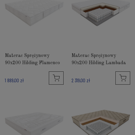
Materac Sprężynowy
Materac Sprężynowy
90x200 Hilding Flamenco
90x200 Hilding Lambada
1 889,00 zł
2 319,00 zł