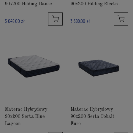
90x200 Hilding Dance
90x200 Hilding Electro
3 049,00 zł
3 699,00 zł
Materac Hybrydowy
Materac Hybrydowy
90x200 Serta Blue
90x200 Serta Cobalt
Lagoon
Euro