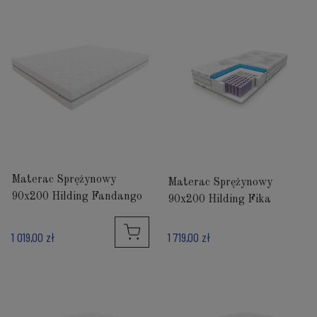
Materac Sprężynowy
Materac Sprężynowy
90x200 Hilding Fandango
90x200 Hilding Fika
1 719,00 zł
1 019,00 zł