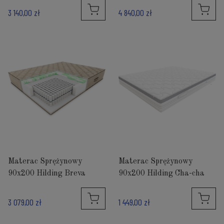
3 140,00 zł
4 840,00 zł
Materac Sprężynowy
Materac Sprężynowy
90x200 Hilding Breva
90x200 Hilding Cha-cha
3 079,00 zł
1 449,00 zł