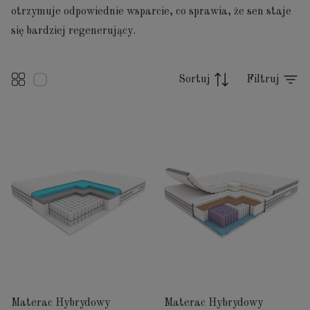
otrzymuje odpowiednie wsparcie, co sprawia, że sen staje
się bardziej regenerujący.
Sortuj
Filtruj
Materac Hybrydowy
Materac Hybrydowy