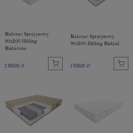
Materac Sprężynowy
Materac Sprężynowy
90x200 Hilding
90x200 Hilding Mistral
Makarena
2 959,00 zł
2 839,00 zł