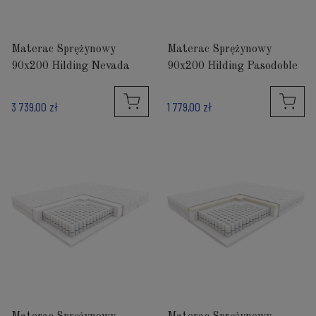
Materac Sprężynowy
Materac Sprężynowy
90x200 Hilding Nevada
90x200 Hilding Pasodoble
3 739,00 zł
1 779,00 zł