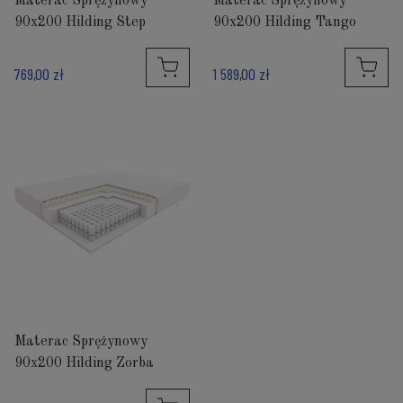
Materac Sprężynowy
Materac Sprężynowy
90x200 Hilding Step
90x200 Hilding Tango
769,00 zł
1 589,00 zł
Materac Sprężynowy
90x200 Hilding Zorba