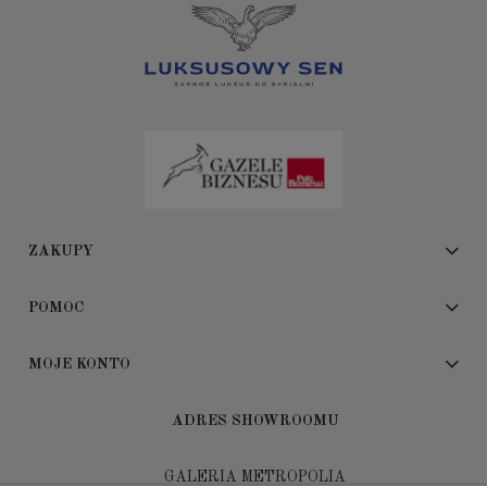
ZAKUPY
POMOC
MOJE KONTO
ADRES SHOWROOMU
GALERIA METROPOLIA