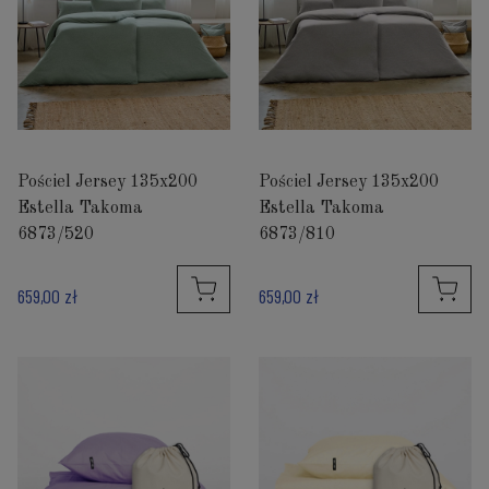
Pościel Jersey 135x200
Pościel Jersey 135x200
Estella Takoma
Estella Takoma
6873/520
6873/810
659,00 zł
659,00 zł