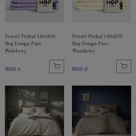
Pościel Perkal 140x200
Pościel Perkal 140x200
Hop Design Pure
Hop Design Pure
Fioletowy
Waniliowy
199,00 zł
199,00 zł