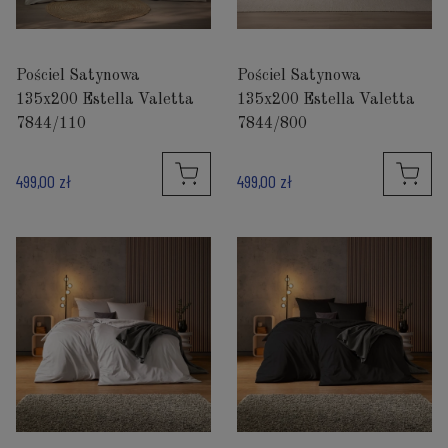
Pościel Satynowa
Pościel Satynowa
135x200 Estella Valetta
135x200 Estella Valetta
7844/110
7844/800
499,00 zł
499,00 zł