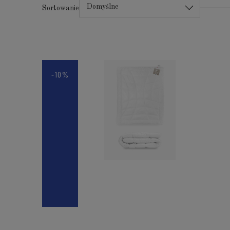
Domyślne
Sortowanie
-10%