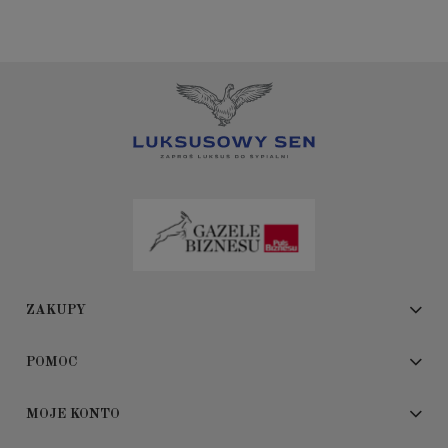
ZAKUPY
POMOC
MOJE KONTO