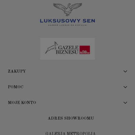
ZAKUPY
POMOC
MOJE KONTO
ADRES SHOWROOMU
GALERIA METROPOLIA