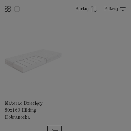
Sortuj
Filtruj
Materac Dziecięcy
80x160 Hilding
Dobranocka