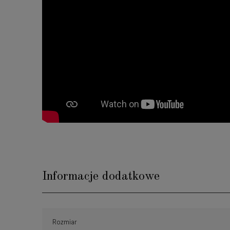
Informacje dodatkowe
Rozmiar