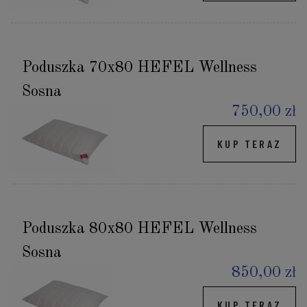
Poduszka 70x80 HEFEL Wellness
Sosna
750,00 zł
KUP TERAZ
Poduszka 80x80 HEFEL Wellness
Sosna
850,00 zł
KUP TERAZ