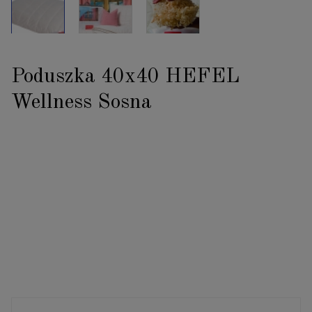
Poduszka 40x40 HEFEL
Wellness Sosna