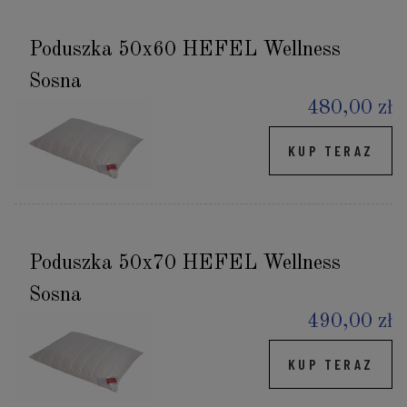
Poduszka 50x60 HEFEL Wellness
Sosna
480,00 zł
KUP TERAZ
Poduszka 50x70 HEFEL Wellness
Sosna
490,00 zł
KUP TERAZ