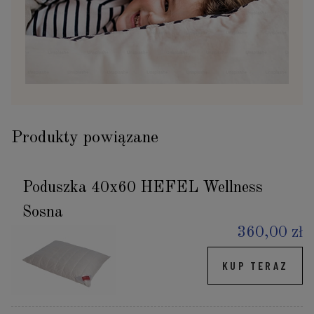
Produkty powiązane
Poduszka 40x60 HEFEL Wellness
Sosna
360,00 zł
KUP TERAZ