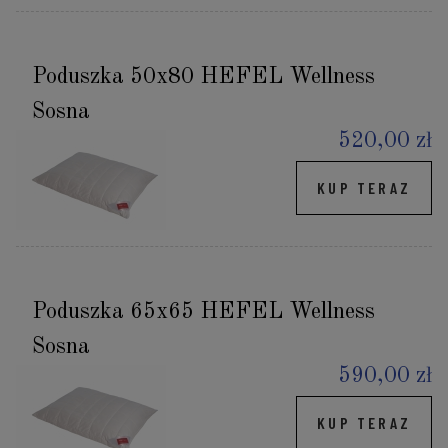
Poduszka 50x80 HEFEL Wellness
Sosna
520,00 zł
KUP TERAZ
Poduszka 65x65 HEFEL Wellness
Sosna
590,00 zł
KUP TERAZ