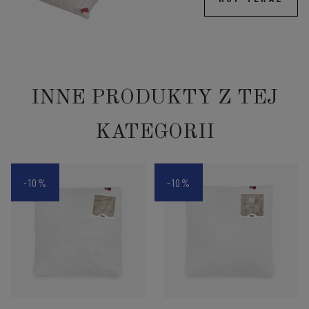
INNE PRODUKTY Z TEJ
KATEGORII
-10%
-10%