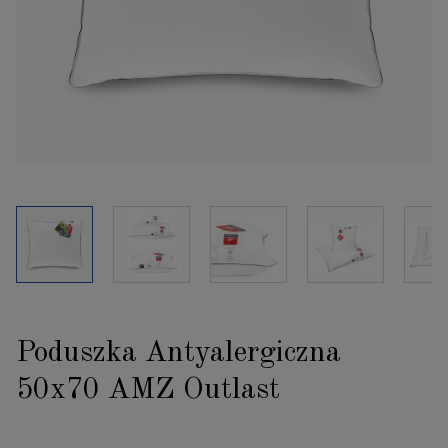
Poduszka Antyalergiczna
50x70 AMZ Outlast