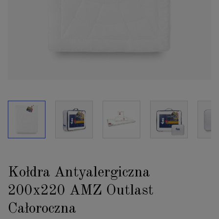
Kołdra Antyalergiczna
200x220 AMZ Outlast
Całoroczna