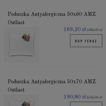
Poduszka Antyalergiczna 50x60 AMZ
Outlast
169,20 zł
188,00 zł
KUP TERAZ
Poduszka Antyalergiczna 50x70 AMZ
Outlast
190,80 zł
212,00 zł