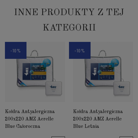
INNE PRODUKTY Z TEJ
KATEGORII
-10%
-10%
Kołdra Antyalergiczna
Kołdra Antyalergiczna
200x220 AMZ Aerelle
200x220 AMZ Aerelle
Blue Całoroczna
Blue Letnia