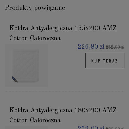
Produkty powiązane
Kołdra Antyalergiczna 155x200 AMZ
Cotton Całoroczna
226,80 zł
252,00 zł
KUP TERAZ
Kołdra Antyalergiczna 180x200 AMZ
Cotton Całoroczna