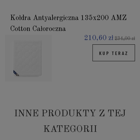
Kołdra Antyalergiczna 135x200 AMZ
Cotton Całoroczna
210,60 zł
234,00 zł
KUP TERAZ
INNE PRODUKTY Z TEJ
KATEGORII