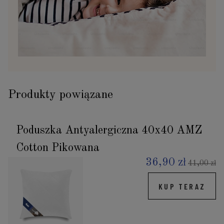
Produkty powiązane
Poduszka Antyalergiczna 40x40 AMZ
Cotton Pikowana
36,90 zł
41,00 zł
KUP TERAZ