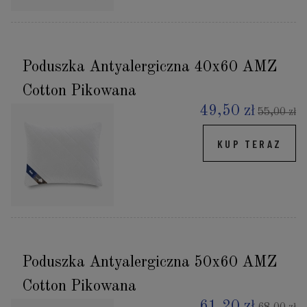
Poduszka Antyalergiczna 40x60 AMZ
Cotton Pikowana
49,50 zł
55,00 zł
KUP TERAZ
Poduszka Antyalergiczna 50x60 AMZ
Cotton Pikowana
61,20 zł