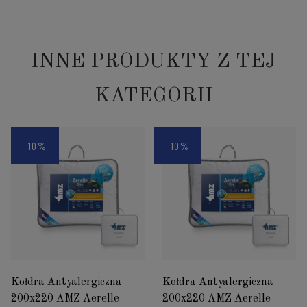
INNE PRODUKTY Z TEJ
KATEGORII
-10%
-10%
Kołdra Antyalergiczna
Kołdra Antyalergiczna
200x220 AMZ Aerelle
200x220 AMZ Aerelle