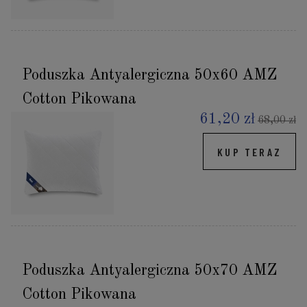
Poduszka Antyalergiczna 50x60 AMZ
Cotton Pikowana
61,20 zł
68,00 zł
KUP TERAZ
Poduszka Antyalergiczna 50x70 AMZ
Cotton Pikowana