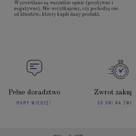
Wyświetlane są wszystkie opinie (pozytywne i
negatywne). Nie weryfikujemy, czy pochodzą one
od klientów, którzy kupili dany produkt.
Pełne doradztwo
Zwrot zakup
MAMY WIEDZĘ!
30 DNI NA ZWR