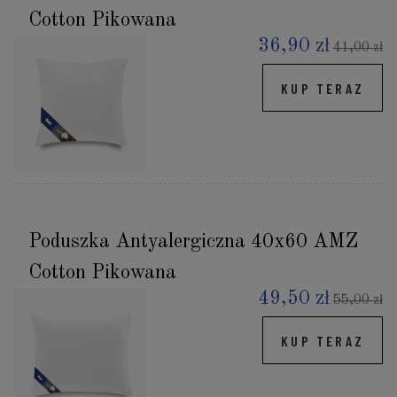
Cotton Pikowana
36,90 zł
41,00 zł
KUP TERAZ
Poduszka Antyalergiczna 40x60 AMZ
Cotton Pikowana
49,50 zł
55,00 zł
KUP TERAZ