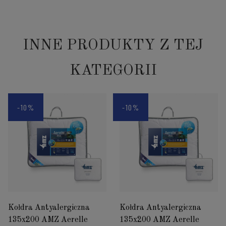
INNE PRODUKTY Z TEJ
KATEGORII
-10%
-10%
Kołdra Antyalergiczna
Kołdra Antyalergiczna
135x200 AMZ Aerelle
135x200 AMZ Aerelle