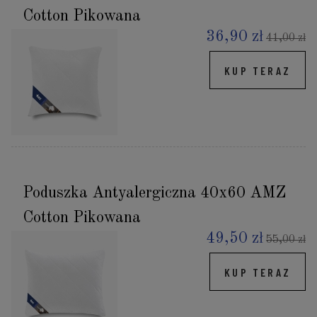
Cotton Pikowana
36,90 zł
41,00 zł
KUP TERAZ
Poduszka Antyalergiczna 40x60 AMZ
Cotton Pikowana
49,50 zł
55,00 zł
KUP TERAZ