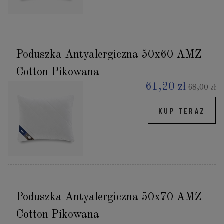
Poduszka Antyalergiczna 50x60 AMZ
Cotton Pikowana
61,20 zł
68,00 zł
KUP TERAZ
Poduszka Antyalergiczna 50x70 AMZ
Cotton Pikowana