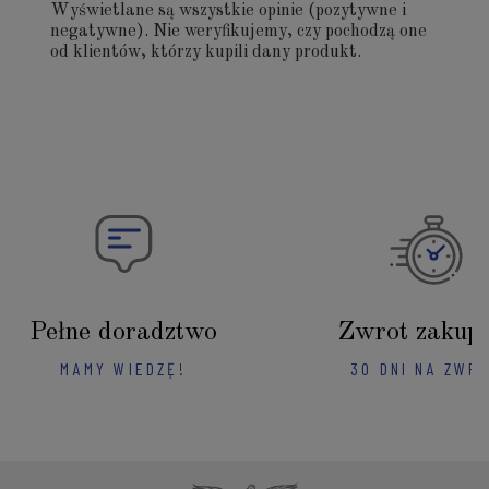
Wyświetlane są wszystkie opinie (pozytywne i
negatywne). Nie weryfikujemy, czy pochodzą one
od klientów, którzy kupili dany produkt.
Pełne doradztwo
Zwrot zakup
MAMY WIEDZĘ!
30 DNI NA ZWR