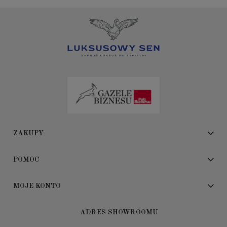
ZAKUPY
POMOC
MOJE KONTO
ADRES SHOWROOMU