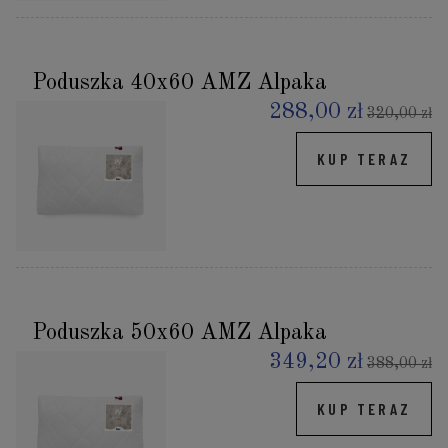
Poduszka 40x60 AMZ Alpaka
288,00 zł
320,00 zł
KUP TERAZ
Poduszka 50x60 AMZ Alpaka
349,20 zł
388,00 zł
KUP TERAZ