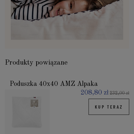
Produkty powiązane
Poduszka 40x40 AMZ Alpaka
208,80 zł
232,00 zł
KUP TERAZ