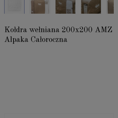
Kołdra wełniana 200x200 AMZ
Alpaka Całoroczna