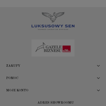
ZAKUPY
POMOC
MOJE KONTO
ADRES SHOWROOMU