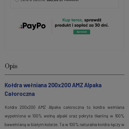
Opis
Kołdra wełniana 200x200 AMZ Alpaka
Całoroczna
Kołdra 200x200 AMZ Alpaka całoroczna to kołdra wełniana
wypełniona w 100% wełną alpaki oraz pokryta tkaniną w 100%
bawełnianą w białym kolorze.
Ta w 100% naturalna kołdra łączy w