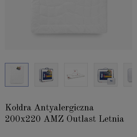
Kołdra Antyalergiczna
200x220 AMZ Outlast Letnia