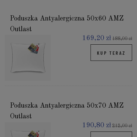
Poduszka Antyalergiczna 50x60 AMZ
Outlast
169,20 zł
188,00 zł
KUP TERAZ
Poduszka Antyalergiczna 50x70 AMZ
Outlast
190,80 zł
212,00 zł