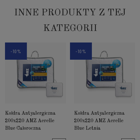
INNE PRODUKTY Z TEJ
KATEGORII
-10%
-10%
Kołdra Antyalergiczna
Kołdra Antyalergiczna
200x220 AMZ Aerelle
200x220 AMZ Aerelle
Blue Całoroczna
Blue Letnia