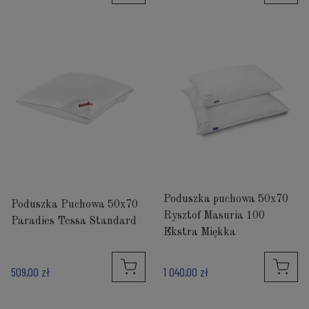
Poduszka puchowa 50x70
Poduszka Puchowa 50x70
Rysztof Masuria 100
Paradies Tessa Standard
Ekstra Miękka
509,00 zł
1 040,00 zł