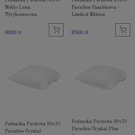
Poduszka Puchowa 50x70
Poduszka Puchowa 50x70
Notte Luna
Paradies Casablanca -
Trzykomorowa
Limited Edition
569,00 zł
879,00 zł
Poduszka Puchowa 50x70
Poduszka Puchowa 50x70
Paradies Crystal Plus
Paradies Crystal