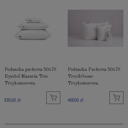
Poduszka puchowa 50x70
Poduszka Puchowa 50x70
Rysztof Masuria Trio
Tree&Goose
Trzykomorowa
Trzykomorowa
630,00 zł
469,00 zł