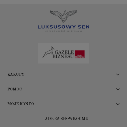
ZAKUPY
POMOC
MOJE KONTO
ADRES SHOWROOMU