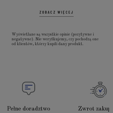
ZOBACZ WIĘCEJ
Wyświetlane są wszystkie opinie (pozytywne i
negatywne). Nie weryfikujemy, czy pochodzą one
od klientów, którzy kupili dany produkt.
Pełne doradztwo
Zwrot zakup