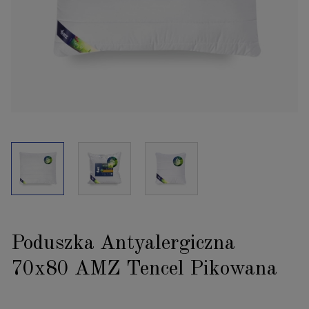
Poduszka Antyalergiczna
70x80 AMZ Tencel Pikowana