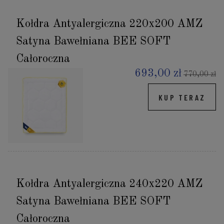
Kołdra Antyalergiczna 220x200 AMZ
Satyna Bawełniana BEE SOFT
Całoroczna
693,00 zł
770,00 zł
KUP TERAZ
Kołdra Antyalergiczna 240x220 AMZ
Satyna Bawełniana BEE SOFT
Całoroczna