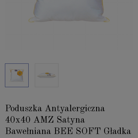
Poduszka Antyalergiczna
40x40 AMZ Satyna
Bawełniana BEE SOFT Gładka