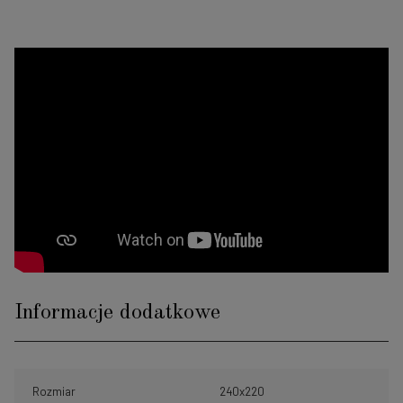
Informacje dodatkowe
Rozmiar
240x220