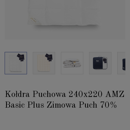
Kołdra Puchowa 240x220 AMZ
Basic Plus Zimowa Puch 70%