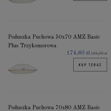
Poduszka Puchowa 50x70 AMZ Basic
Plus Trzykomorowa
174,60 zł
194,00 zł
KUP TERAZ
Poduszka Puchowa 70x80 AMZ Basic