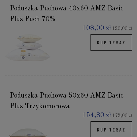
Poduszka Puchowa 40x60 AMZ Basic
Plus Puch 70%
108,00 zł
120,00 zł
KUP TERAZ
Poduszka Puchowa 50x60 AMZ Basic
Plus Trzykomorowa
154,80 zł
172,00 zł
KUP TERAZ