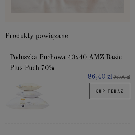
Produkty powiązane
Poduszka Puchowa 40x40 AMZ Basic
Plus Puch 70%
86,40 zł
96,00 zł
KUP TERAZ