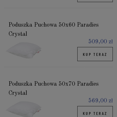
Poduszka Puchowa 50x60 Paradies
Crystal
509,00 zł
KUP TERAZ
Poduszka Puchowa 50x70 Paradies
Crystal
569,00 zł
KUP TERAZ