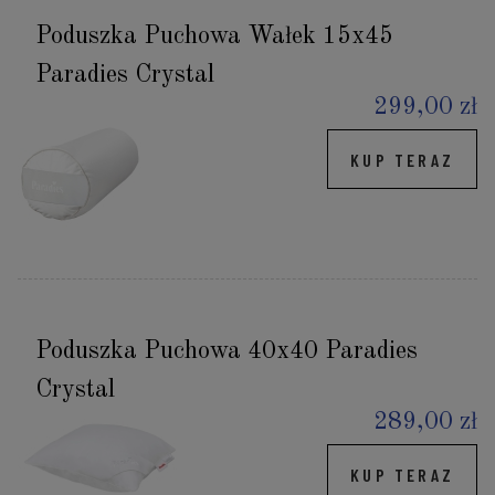
Poduszka Puchowa Wałek 15x45
Paradies Crystal
299,00 zł
KUP TERAZ
Poduszka Puchowa 40x40 Paradies
Crystal
289,00 zł
KUP TERAZ