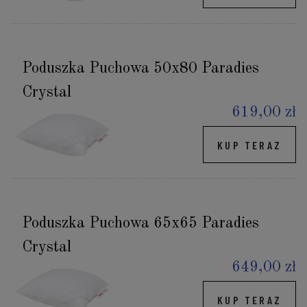
Poduszka Puchowa 50x80 Paradies
Crystal
619,00 zł
KUP TERAZ
Poduszka Puchowa 65x65 Paradies
Crystal
649,00 zł
KUP TERAZ