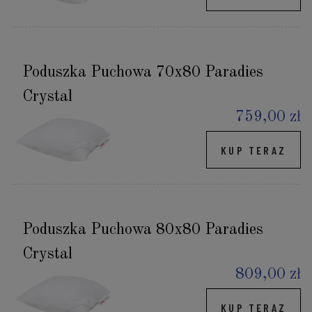
Poduszka Puchowa 70x80 Paradies
Crystal
759,00 zł
KUP TERAZ
Poduszka Puchowa 80x80 Paradies
Crystal
809,00 zł
KUP TERAZ