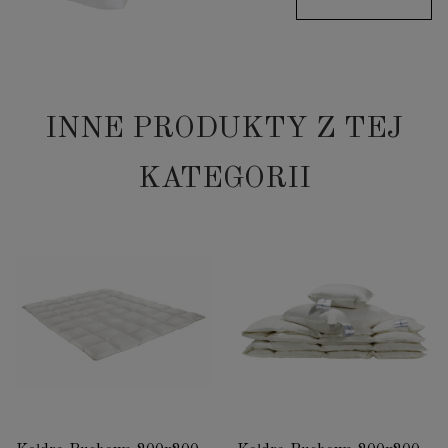
INNE PRODUKTY Z TEJ
KATEGORII