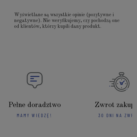
Wyświetlane są wszystkie opinie (pozytywne i
negatywne). Nie weryfikujemy, czy pochodzą one
od klientów, którzy kupili dany produkt.
Pełne doradztwo
Zwrot zakup
MAMY WIEDZĘ!
30 DNI NA ZWR