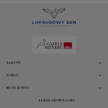
ZAKUPY
POMOC
MOJE KONTO
ADRES SHOWROOMU