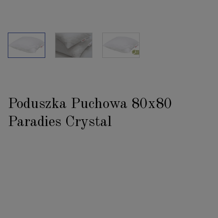
Poduszka Puchowa 80x80
Paradies Crystal