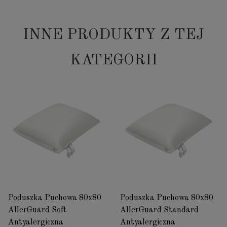
INNE PRODUKTY Z TEJ
KATEGORII
Poduszka Puchowa 80x80
Poduszka Puchowa 80x80
AllerGuard Soft
AllerGuard Standard
Antyalergiczna
Antyalergiczna