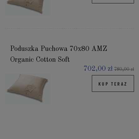
Poduszka Puchowa 70x80 AMZ
Organic Cotton Soft
702,00 zł
780,00 zł
KUP TERAZ