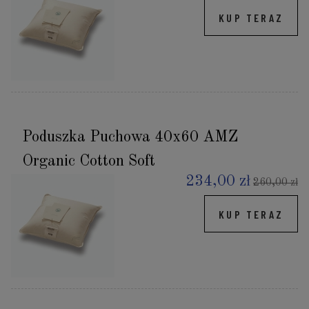
KUP TERAZ
Poduszka Puchowa 40x60 AMZ
Organic Cotton Soft
234,00 zł
260,00 zł
KUP TERAZ