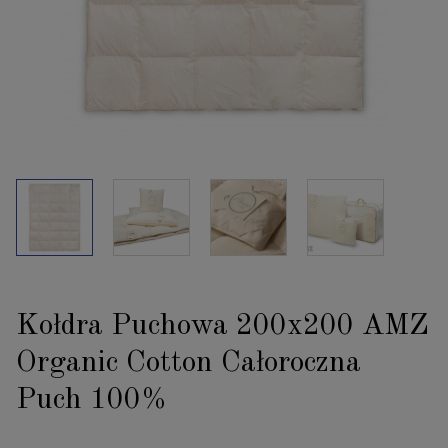
Kołdra Puchowa 200x200 AMZ
Organic Cotton Całoroczna
Puch 100%