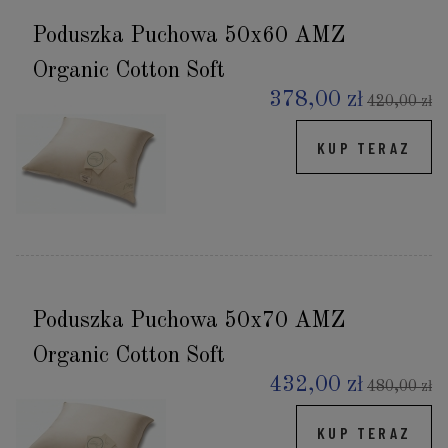
Poduszka Puchowa 50x60 AMZ
Organic Cotton Soft
378,00 zł
420,00 zł
KUP TERAZ
Poduszka Puchowa 50x70 AMZ
Organic Cotton Soft
432,00 zł
480,00 zł
KUP TERAZ