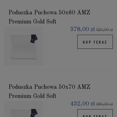
Poduszka Puchowa 50x60 AMZ
Premium Gold Soft
378,00 zł
420,00 zł
KUP TERAZ
Poduszka Puchowa 50x70 AMZ
Premium Gold Soft
432,00 zł
480,00 zł
KUP TERAZ