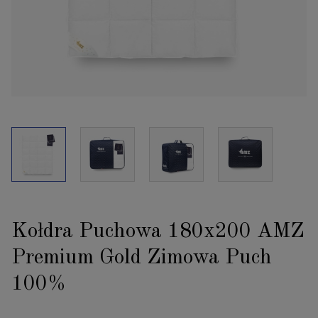
Kołdra Puchowa 180x200 AMZ
Premium Gold Zimowa Puch
100%