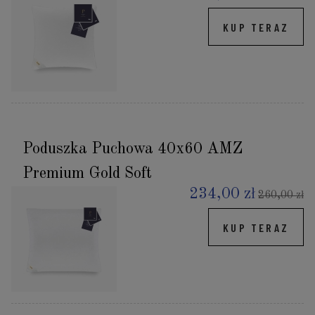
KUP TERAZ
Poduszka Puchowa 40x60 AMZ
Premium Gold Soft
234,00 zł
260,00 zł
KUP TERAZ