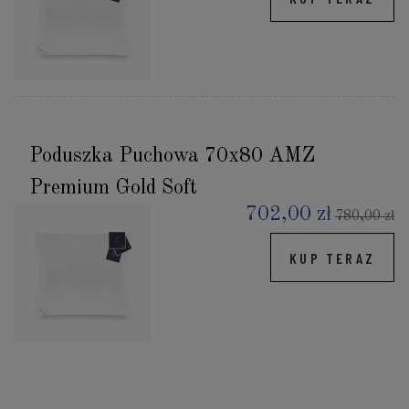
Poduszka Puchowa 70x80 AMZ
Premium Gold Soft
702,00 zł
780,00 zł
KUP TERAZ