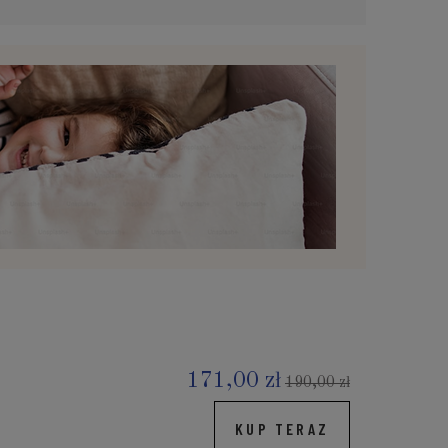
171,00 zł
190,00 zł
KUP TERAZ