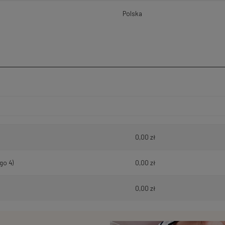
Polska
h kosztów
0,00 zł
go 4)
0,00 zł
0,00 zł