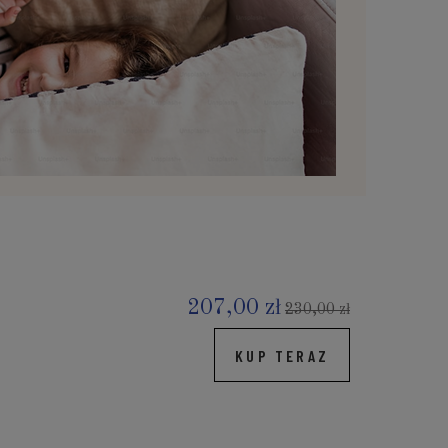
207,00 zł
230,00 zł
KUP TERAZ