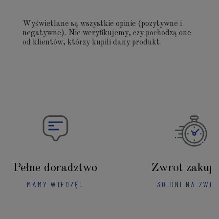
Wyświetlane są wszystkie opinie (pozytywne i
negatywne). Nie weryfikujemy, czy pochodzą one
od klientów, którzy kupili dany produkt.
Pełne doradztwo
Zwrot zakup
MAMY WIEDZĘ!
30 DNI NA ZWR