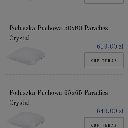
Poduszka Puchowa 50x80 Paradies
Crystal
619,00 zł
KUP TERAZ
Poduszka Puchowa 65x65 Paradies
Crystal
649,00 zł
KUP TERAZ