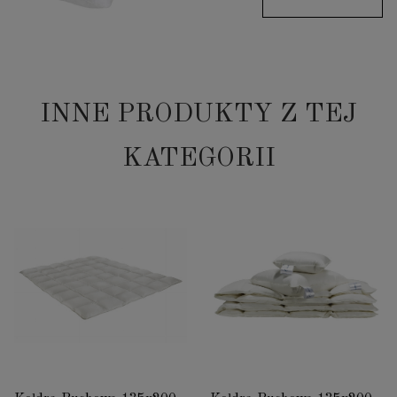
INNE PRODUKTY Z TEJ
KATEGORII