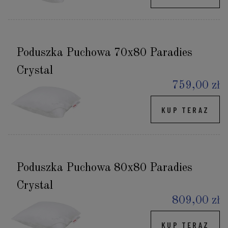
Poduszka Puchowa 70x80 Paradies
Crystal
759,00 zł
KUP TERAZ
Poduszka Puchowa 80x80 Paradies
Crystal
809,00 zł
KUP TERAZ