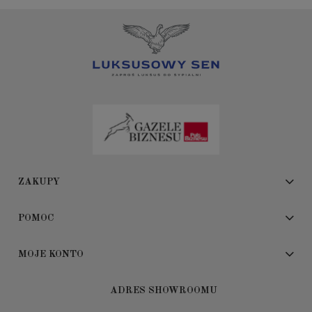
ZAKUPY
POMOC
MOJE KONTO
ADRES SHOWROOMU