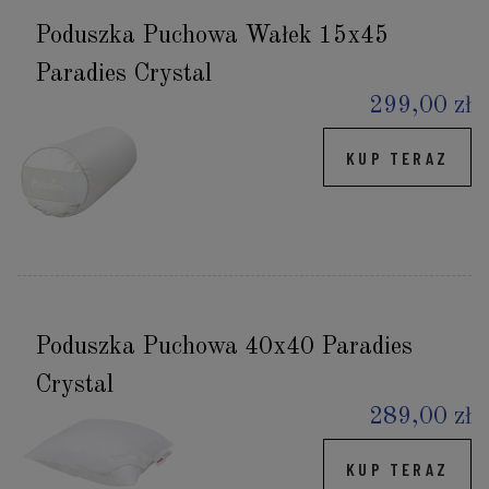
Poduszka Puchowa Wałek 15x45
Paradies Crystal
299,00 zł
KUP TERAZ
Poduszka Puchowa 40x40 Paradies
Crystal
289,00 zł
KUP TERAZ