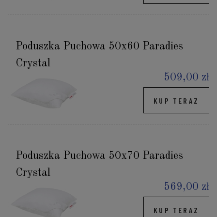
Poduszka Puchowa 50x60 Paradies
Crystal
509,00 zł
KUP TERAZ
Poduszka Puchowa 50x70 Paradies
Crystal
569,00 zł
KUP TERAZ