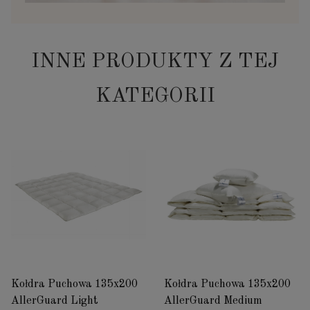
INNE PRODUKTY Z TEJ
KATEGORII
Kołdra Puchowa 135x200
Kołdra Puchowa 135x200
AllerGuard Light
AllerGuard Medium