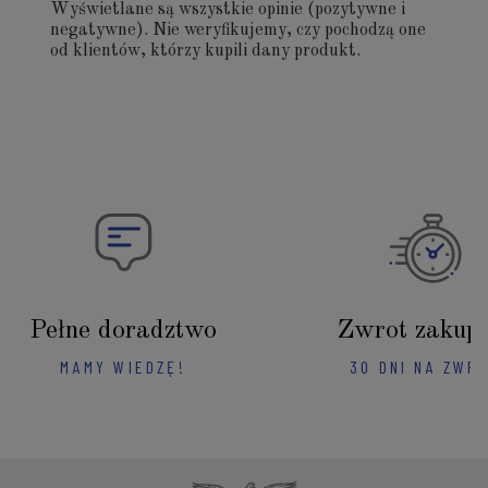
Wyświetlane są wszystkie opinie (pozytywne i
negatywne). Nie weryfikujemy, czy pochodzą one
od klientów, którzy kupili dany produkt.
Pełne doradztwo
Zwrot zakup
MAMY WIEDZĘ!
30 DNI NA ZWR