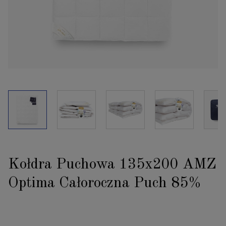
Kołdra Puchowa 135x200 AMZ
Optima Całoroczna Puch 85%