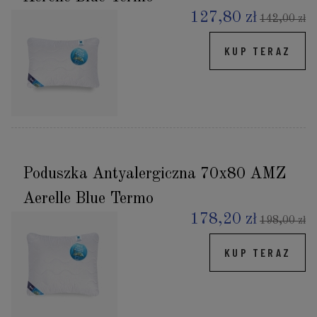
127,80 zł
142,00 zł
KUP TERAZ
Poduszka Antyalergiczna 70x80 AMZ
Aerelle Blue Termo
178,20 zł
198,00 zł
KUP TERAZ