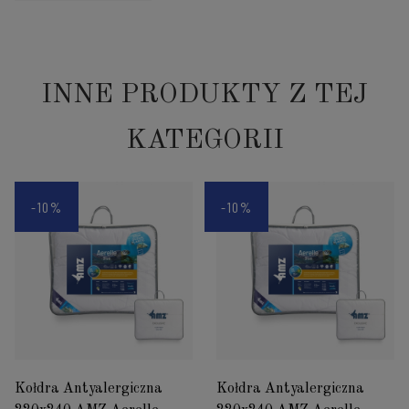
INNE PRODUKTY Z TEJ
KATEGORII
-10%
-10%
Kołdra Antyalergiczna
Kołdra Antyalergiczna