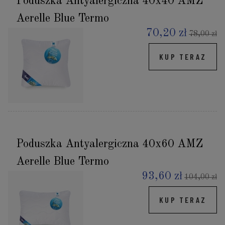
Poduszka Antyalergiczna 40x40 AMZ
Aerelle Blue Termo
70,20 zł
78,00 zł
KUP TERAZ
Poduszka Antyalergiczna 40x60 AMZ
Aerelle Blue Termo
93,60 zł
104,00 zł
KUP TERAZ