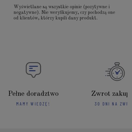
Wyświetlane są wszystkie opinie (pozytywne i
negatywne). Nie weryfikujemy, czy pochodzą one
od klientów, którzy kupili dany produkt.
Pełne doradztwo
Zwrot zakup
MAMY WIEDZĘ!
30 DNI NA ZWR