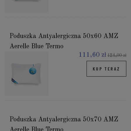
Poduszka Antyalergiczna 50x60 AMZ
Aerelle Blue Termo
111,60 zł
124,00 zł
KUP TERAZ
Poduszka Antyalergiczna 50x70 AMZ
Aerelle Blue Termo