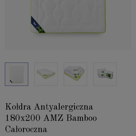
Kołdra Antyalergiczna
180x200 AMZ Bamboo
Całoroczna