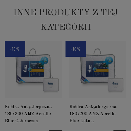
INNE PRODUKTY Z TEJ
KATEGORII
-10%
-10%
Kołdra Antyalergiczna
Kołdra Antyalergiczna
180x200 AMZ Aerelle
180x200 AMZ Aerelle
Blue Całoroczna
Blue Letnia