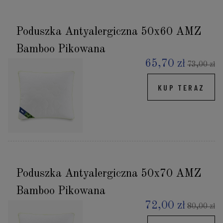
Poduszka Antyalergiczna 50x60 AMZ
Bamboo Pikowana
65,70 zł
73,00 zł
KUP TERAZ
Poduszka Antyalergiczna 50x70 AMZ
Bamboo Pikowana
72,00 zł
80,00 zł