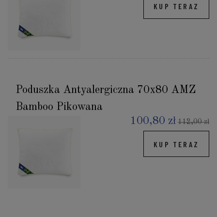
KUP TERAZ
Poduszka Antyalergiczna 70x80 AMZ
Bamboo Pikowana
100,80 zł
112,00 zł
KUP TERAZ