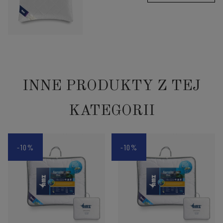
INNE PRODUKTY Z TEJ
KATEGORII
-10%
-10%