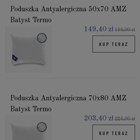
Poduszka Antyalergiczna 50x70 AMZ
Batyst Termo
149,40 zł
166,00 zł
KUP TERAZ
Poduszka Antyalergiczna 70x80 AMZ
Batyst Termo
203,40 zł
226,00 zł
KUP TERAZ