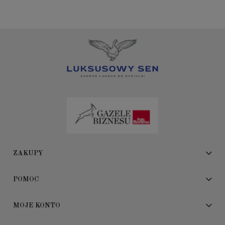
ZAKUPY
POMOC
MOJE KONTO