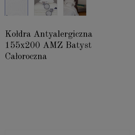
Kołdra Antyalergiczna
155x200 AMZ Batyst
Całoroczna