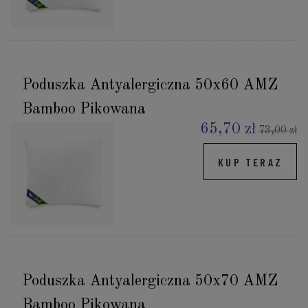
Poduszka Antyalergiczna 50x60 AMZ
Bamboo Pikowana
65,70 zł
73,00 zł
KUP TERAZ
Poduszka Antyalergiczna 50x70 AMZ
Bamboo Pikowana