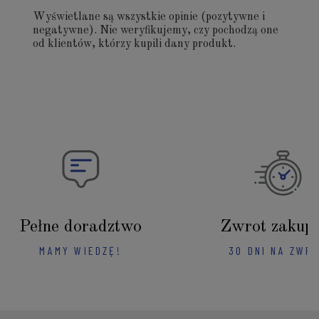
Wyświetlane są wszystkie opinie (pozytywne i
negatywne). Nie weryfikujemy, czy pochodzą one
od klientów, którzy kupili dany produkt.
Pełne doradztwo
Zwrot zakup
MAMY WIEDZĘ!
30 DNI NA ZWR