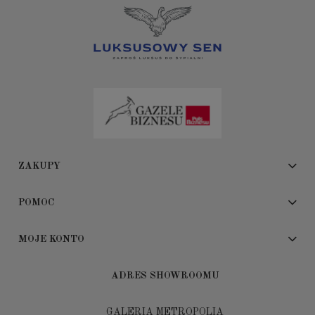
ZAKUPY
POMOC
MOJE KONTO
ADRES SHOWROOMU
GALERIA METROPOLIA