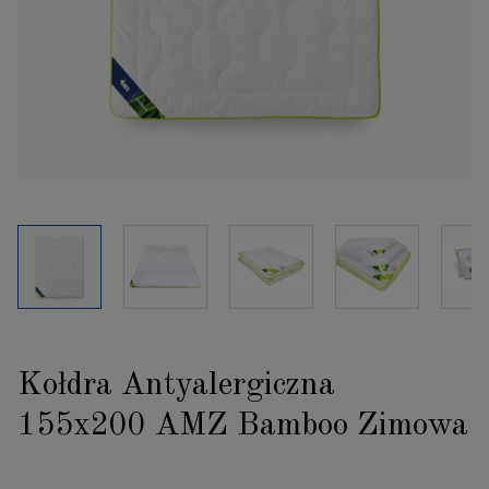
Kołdra Antyalergiczna
155x200 AMZ Bamboo Zimowa