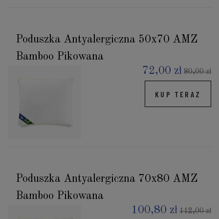
Poduszka Antyalergiczna 50x70 AMZ
Bamboo Pikowana
72,00 zł
80,00 zł
KUP TERAZ
Poduszka Antyalergiczna 70x80 AMZ
Bamboo Pikowana
100,80 zł
112,00 zł