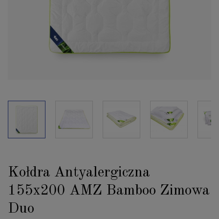
Kołdra Antyalergiczna
155x200 AMZ Bamboo Zimowa
Duo