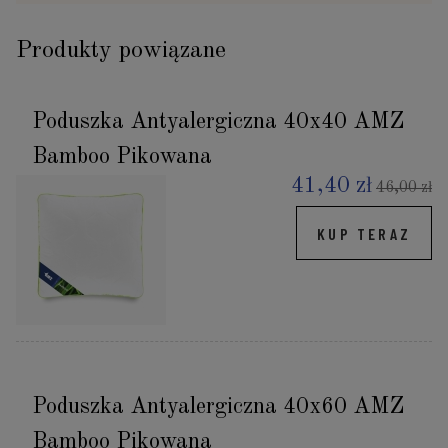
Produkty powiązane
Poduszka Antyalergiczna 40x40 AMZ
Bamboo Pikowana
41,40 zł
46,00 zł
KUP TERAZ
Poduszka Antyalergiczna 40x60 AMZ
Bamboo Pikowana