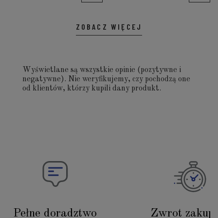
ZOBACZ WIĘCEJ
Wyświetlane są wszystkie opinie (pozytywne i
negatywne). Nie weryfikujemy, czy pochodzą one
od klientów, którzy kupili dany produkt.
Pełne doradztwo
Zwrot zakup