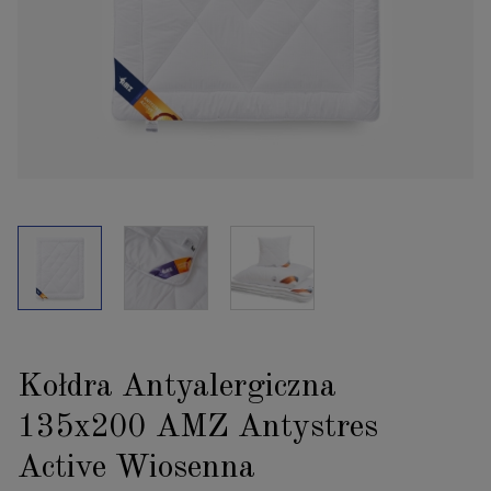
Kołdra Antyalergiczna
135x200 AMZ Antystres
Active Wiosenna