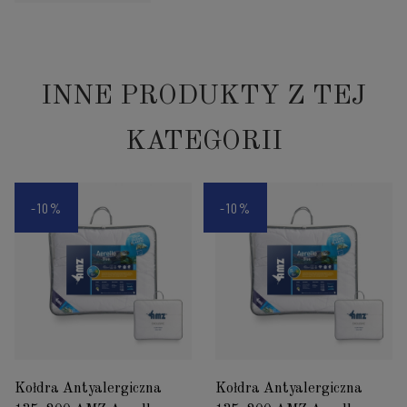
INNE PRODUKTY Z TEJ
KATEGORII
-10%
-10%
Kołdra Antyalergiczna
Kołdra Antyalergiczna