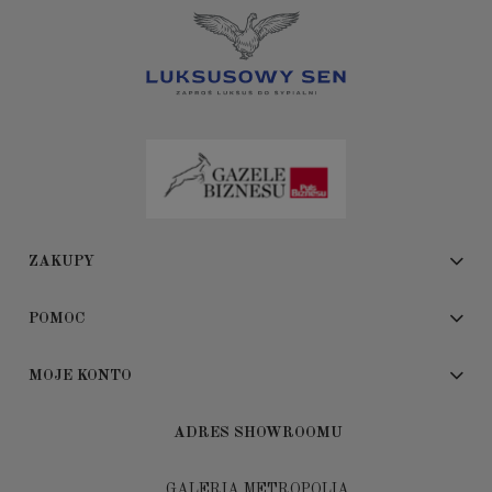
ZAKUPY
POMOC
MOJE KONTO
ADRES SHOWROOMU
GALERIA METROPOLIA