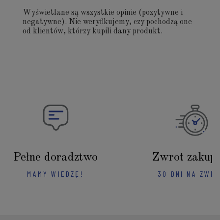
Wyświetlane są wszystkie opinie (pozytywne i
negatywne). Nie weryfikujemy, czy pochodzą one
od klientów, którzy kupili dany produkt.
Pełne doradztwo
Zwrot zakup
MAMY WIEDZĘ!
30 DNI NA ZWR