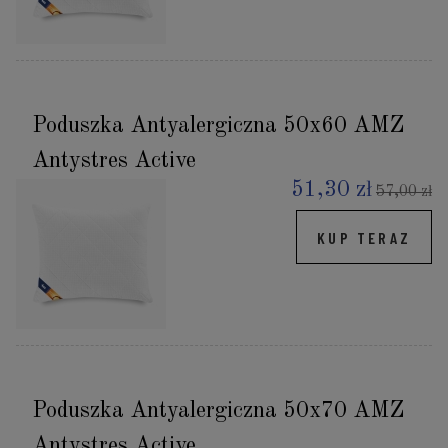
Poduszka Antyalergiczna 50x60 AMZ
Antystres Active
51,30 zł
57,00 zł
KUP TERAZ
Poduszka Antyalergiczna 50x70 AMZ
Antystres Active