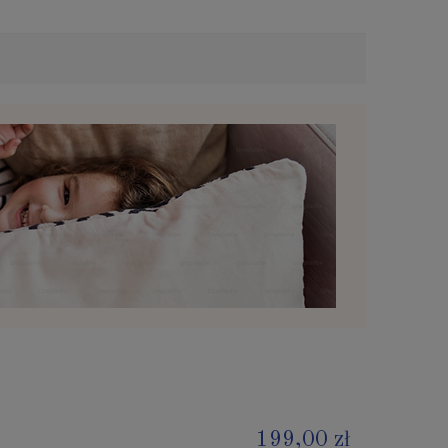
199,00 zł