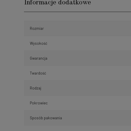
Informacje dodatkowe
Rozmiar
Wysokość
Gwarancja
Twardość
Rodzaj
Pokrowiec
Sposób pakowania