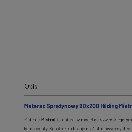
Opis
Materac Sprężynowy 90x200 Hilding Mistr
Materac
Mistral
to naturalny model od szwedzkiego pro
komponenty. Konstrukcja bazuje na 7-strefowym system