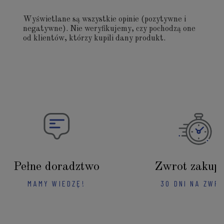
Wyświetlane są wszystkie opinie (pozytywne i
negatywne). Nie weryfikujemy, czy pochodzą one
od klientów, którzy kupili dany produkt.
Pełne doradztwo
Zwrot zakup
MAMY WIEDZĘ!
30 DNI NA ZWR