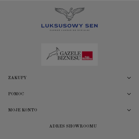
ZAKUPY
POMOC
MOJE KONTO
ADRES SHOWROOMU