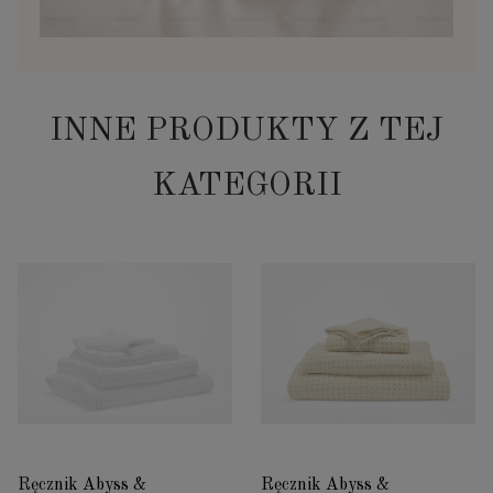
INNE PRODUKTY Z TEJ
KATEGORII
Ręcznik Abyss &
Ręcznik Abyss &