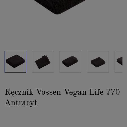
Ręcznik Vossen Vegan Life 770
Antracyt