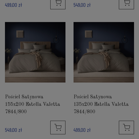
499,00 zł
549,00 zł
Pościel Satynowa
Pościel Satynowa
155x200 Estella Valetta
135x200 Estella Valetta
7844/800
7844/800
549,00 zł
499,00 zł