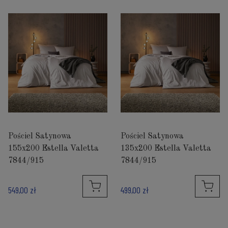
Pościel Satynowa
Pościel Satynowa
155x200 Estella Valetta
135x200 Estella Valetta
7844/915
7844/915
549,00 zł
499,00 zł