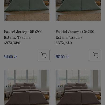
Pościel Jersey 155x200
Pościel Jersey 135x200
Estella Takoma
Estella Takoma
6873/520
6873/520
849,00 zł
659,00 zł