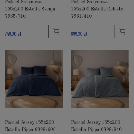
Pościel Satynowa
Pościel Satynowa
155x200 Estella Svenja
155x200 Estella Celeste
7965/710
7961/410
749,00 zł
699,00 zł
Pościel Jersey 155x200
Pościel Jersey 155x200
Estella Pippa 6898/606
Estella Pippa 6898/840