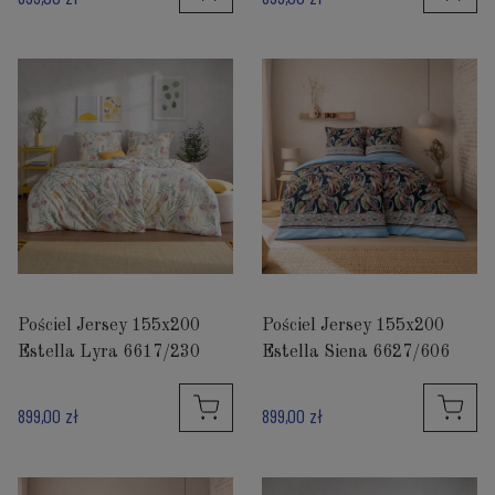
Pościel Jersey 155x200
Pościel Jersey 155x200
Estella Lyra 6617/230
Estella Siena 6627/606
899,00 zł
899,00 zł