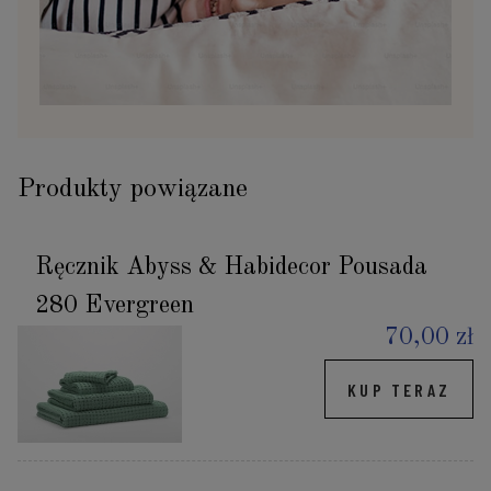
Produkty powiązane
Ręcznik Abyss & Habidecor Pousada
280 Evergreen
70,00 zł
KUP TERAZ