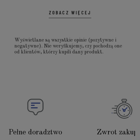
ZOBACZ WIĘCEJ
Wyświetlane są wszystkie opinie (pozytywne i
negatywne). Nie weryfikujemy, czy pochodzą one
od klientów, którzy kupili dany produkt.
Pełne doradztwo
Zwrot zakup