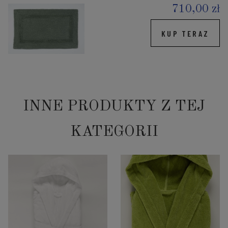
710,00 zł
KUP TERAZ
INNE PRODUKTY Z TEJ
KATEGORII