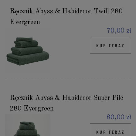
Ręcznik Abyss & Habidecor Twill 280
Evergreen
70,00 zł
KUP TERAZ
Ręcznik Abyss & Habidecor Super Pile
280 Evergreen
80,00 zł
KUP TERAZ