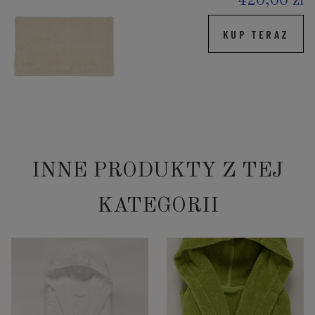
420,00 zł
KUP TERAZ
INNE PRODUKTY Z TEJ
KATEGORII