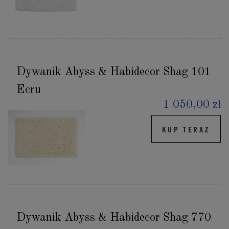
Dywanik Abyss & Habidecor Shag 101
Ecru
1 050,00 zł
KUP TERAZ
Dywanik Abyss & Habidecor Shag 770