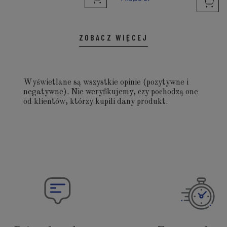
ZOBACZ WIĘCEJ
Wyświetlane są wszystkie opinie (pozytywne i
negatywne). Nie weryfikujemy, czy pochodzą one
od klientów, którzy kupili dany produkt.