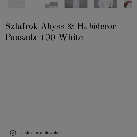
Szlafrok Abyss & Habidecor
Pousada 100 White
Dostępność:
duża ilość