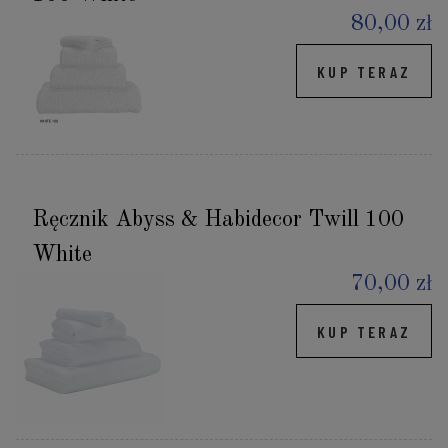
80,00 zł
KUP TERAZ
Ręcznik Abyss & Habidecor Twill 100
White
70,00 zł
KUP TERAZ