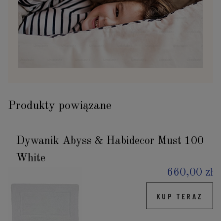
Produkty powiązane
Dywanik Abyss & Habidecor Must 100
White
660,00 zł
KUP TERAZ