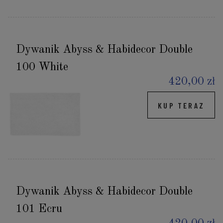
Dywanik Abyss & Habidecor Double
100 White
420,00 zł
KUP TERAZ
Dywanik Abyss & Habidecor Double
101 Ecru