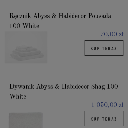
Ręcznik Abyss & Habidecor Pousada
100 White
70,00 zł
KUP TERAZ
Dywanik Abyss & Habidecor Shag 100
White
1 050,00 zł
KUP TERAZ