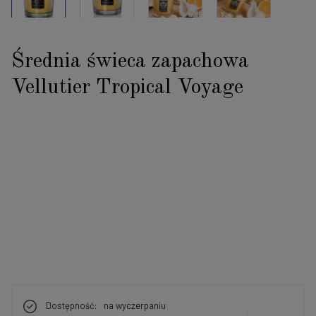
Średnia świeca zapachowa
Vellutier Tropical Voyage
Dostępność:
na wyczerpaniu