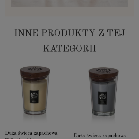
INNE PRODUKTY Z TEJ
KATEGORII
Duża świeca zapachowa
Duża świeca zapachowa